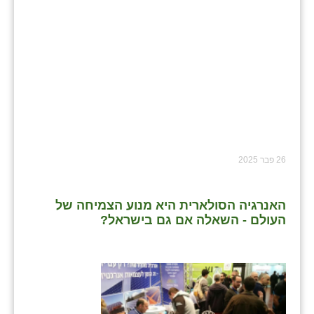
26 פבר 2025
האנרגיה הסולארית היא מנוע הצמיחה של
העולם - השאלה אם גם בישראל?