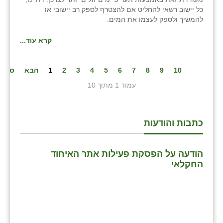
כל יישוב רשאי להחליט אם להצטרף לספק רב יישובי או
להמשיך ולספק לעצמו את המים.
קרא עוד...
10
9
8
7
6
5
4
3
2
1
הבא
סיום
עמוד 1 מתוך 10
כתבות והודעות
הודעה על הפסקת פעילות אתר האיחוד
החקלאי