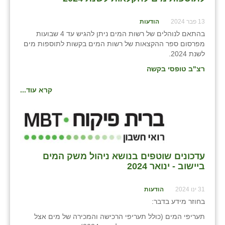
13 פבר 2024
הודעות
בהתאם לנוהלים של רשות המים ניתן להגיש עד 4 שבועות
מפרסום ספר ההקצאות של רשות המים בקשות לתוספות מים
לשנת 2024.
רצ"ב טופסי בקשה
קרא עוד...
עדכונים שוטפים בנושא ניהול משק המים
ביישוב - ינואר 2024
31 ינו 2024
הודעות
בחוזר מידע בדבר:
תעריפי המים (כולל תעריפי הרכישה והמכירה של מים אצל