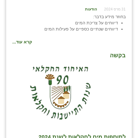
31 מרס 2024
הודעות
בחוזר מידע בדבר:
דיווחים על צריכת המים
דיווחים שנתיים כספיים על פעילות המים
קרא עוד...
בקשה
לתוספות מים לחקלאות לשנת 2024