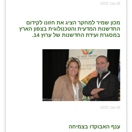
26 פבר 2025
מכון שמיר למחקר הציג את חזונו לקידום
החדשנות המדעית והטכנולוגית בצפון הארץ
במסגרת ועידת החדשנות של ערוץ 14.
26 פבר 2025
ענף האבוקדו בצמיחה