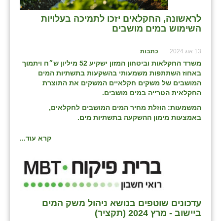
לראשונה, החקלאים יזכו לתמיכה בעלויות
השימוש במים מושבים
13 אוג 2024
כתבות
משרד החקלאות וביטחון המזון ישקיע 52 מיליון ש״ח ויתמוך
באחוז השתתפות משמעותי בהשקעות בתשתיות המים
המושבים של משקים חקלאיים המשקים את התוצרת
החקלאית הטרייה במים מושבים.
המשמעות: הוזלת מחיר המים המושבים לחקלאים,
באמצעות מימון ההשקעה בתשתיות מים.
קרא עוד...
עדכונים שוטפים בנושא ניהול משק המים
ביישוב - מרץ 2024 (תקציר)