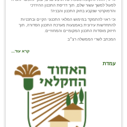
לפעול למשך עשור שלם, תוך דריסת התכנון ההיררכי
והדמוקרטי שנקבע בחוק התכנון והבניה!
וכי ראוי להתמקד במימוש המלאי התכנוני הקיים ובתכניות
להתחדשות עירונית באמצעות מערכת התכנון הסדורה, תוך
חיזוק מוסדות התכנון המקומיים והמחוזיים.
המכתב לשרי הממשלה רצ״ב
קרא עוד...
עמדת