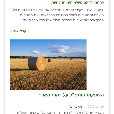
להתמודד עם משימותינו הנוכחיות.
כיום לצערנו, פקידי הותמ"ל מנצלים את היכולת הדורסנית של
הועדה וממשיכים לחסל בפרנסה החקלאית ואת השטחים
החקלאים של ישובים כפריים מבלי שיש בכך צורך קיומי.
קרא עוד...
השפעות הותמ"ל על דמות הארץ
19 נוב 2018
מאמרים
תקציר מנהלים של דו"ח ביניים – מחקר על השלכות פעילות