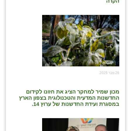
הקרה
26 פבר 2025
מכון שמיר למחקר הציג את חזונו לקידום
החדשנות המדעית והטכנולוגית בצפון הארץ
במסגרת ועידת החדשנות של ערוץ 14.