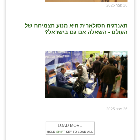
26 פבר 2025
האנרגיה הסולארית היא מנוע הצמיחה של
העולם - השאלה אם גם בישראל?
26 פבר 2025
LOAD MORE
HOLD
SHIFT
KEY TO LOAD ALL