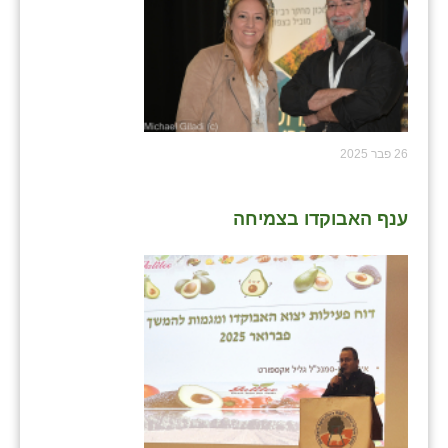
26 פבר 2025
ענף האבוקדו בצמיחה