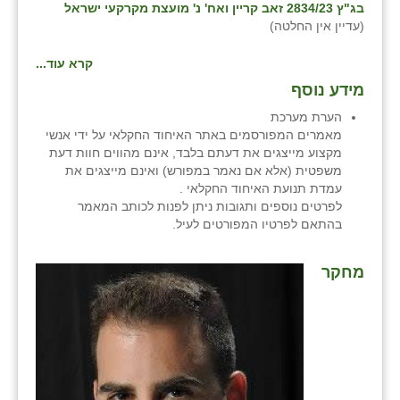
בג"ץ 2834/23 זאב קריין ואח' נ' מועצת מקרקעי ישראל
(עדיין אין החלטה)
קרא עוד...
מידע נוסף
הערת מערכת
מאמרים המפורסמים באתר האיחוד החקלאי על ידי אנשי
מקצוע מייצגים את דעתם בלבד, אינם מהווים חוות דעת
משפטית (אלא אם נאמר במפורש) ואינם מייצגים את
עמדת תנועת האיחוד החקלאי .
לפרטים נוספים ותגובות ניתן לפנות לכותב המאמר
בהתאם לפרטיו המפורטים לעיל.
מחקר