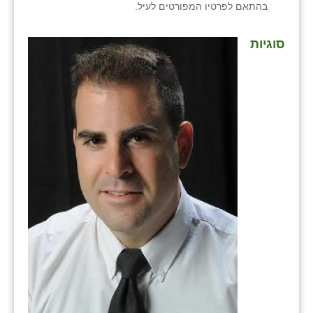
בהתאם לפרטיו המפורטים לעיל.
סוגיות