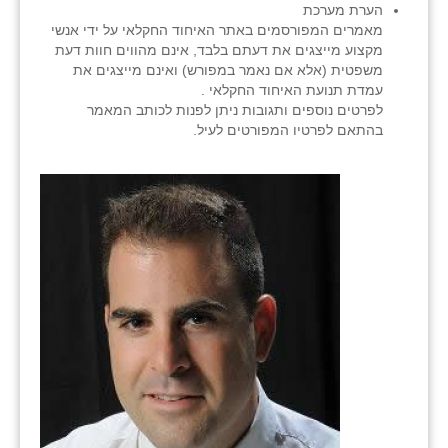
הערת מערכת
מאמרים המפורסמים באתר האיחוד החקלאי על ידי אנשי
מקצוע מייצגים את דעתם בלבד, אינם מהווים חוות דעת
משפטית (אלא אם נאמר במפורש) ואינם מייצגים את
עמדת תנועת האיחוד החקלאי .
לפרטים נוספים ותגובות ניתן לפנות לכותב המאמר
בהתאם לפרטיו המפורטים לעיל.