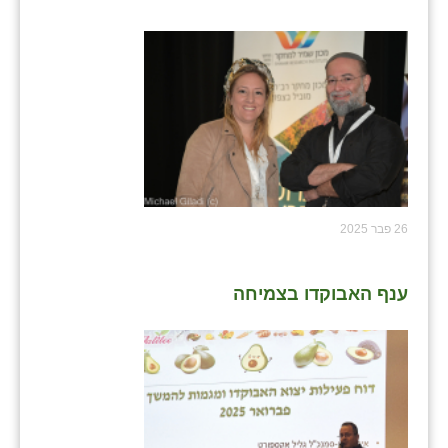
26 פבר 2025
ענף האבוקדו בצמיחה