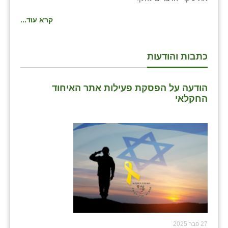
קרא עוד...
כתבות והודעות
הודעה על הפסקת פעילות אתר האיחוד
החקלאי
27 פבר 2025