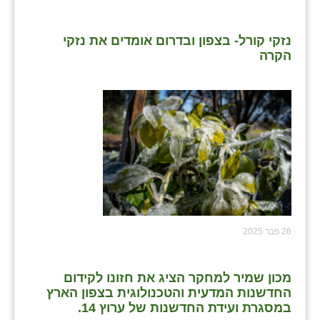
נזקי קורל- בצפון ובדרום אומדים את נזקי
הקרה
26 פבר 2025
מכון שמיר למחקר הציג את חזונו לקידום
החדשנות המדעית והטכנולוגית בצפון הארץ
במסגרת ועידת החדשנות של ערוץ 14.