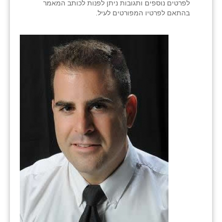
לפרטים נוספים ותגובות ניתן לפנות לכותב המאמר
בהתאם לפרטיו המפורטים לעיל.