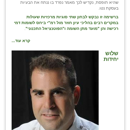
שהיא תופסת, נקדיש לכך מאמר נפרד בו ננתח את הבעיות
בעסקת נטו.
ברשימה זו נבקש לבחון שתי סוגיות מרכזיות שעולות
במקרים רבים בהליכי עיון חוזר מול רמ"י ביחס לשומות דמי
רכישה והן "מועד מתן השומה ו"הפוטנציאל התכנוני"
.
קרא עוד...
שלוש
יחידות