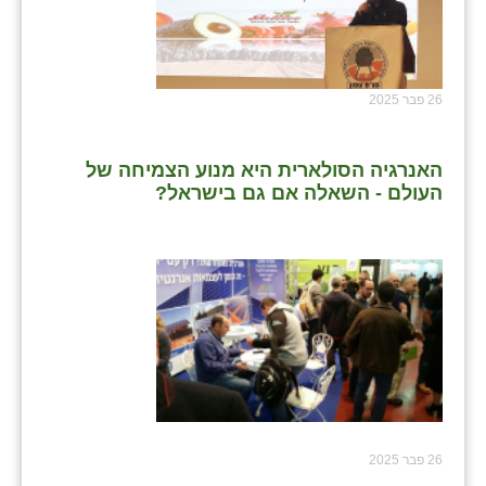
26 פבר 2025
האנרגיה הסולארית היא מנוע הצמיחה של
העולם - השאלה אם גם בישראל?
26 פבר 2025