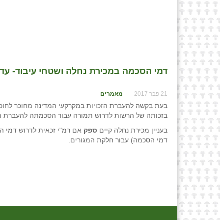
דמי הסכמה במכירת נחלה ושטחי עיבוד- עדכון
21 פבר 2017
מאמרים
בעת בקשה להעברת הזכויות במקרקעי המדינה מחוכר לחוכר
בזכותה של הרשות לדרוש תמורה עבור הסכמתה להעברת ה
בעניין מכירת נחלה קיים
ספק
אם רמ"י זכאית לדרוש דמי ה
דמי הסכמה) עבור חלקת המגורים.