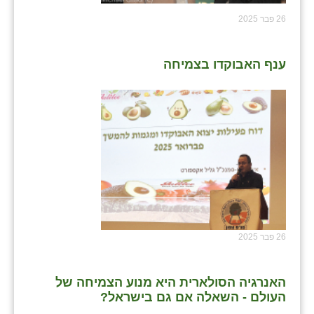
26 פבר 2025
ענף האבוקדו בצמיחה
26 פבר 2025
האנרגיה הסולארית היא מנוע הצמיחה של
העולם - השאלה אם גם בישראל?