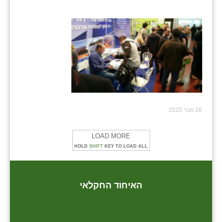
26 פבר 2025
LOAD MORE
HOLD
SHIFT
KEY TO LOAD ALL
האיחוד החקלאי