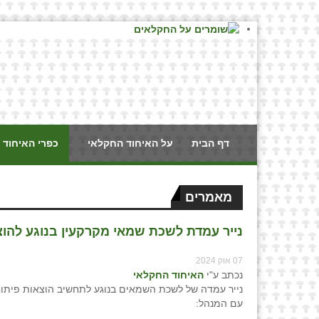
דף הבית
על האיחוד החקלאי
כפרי האיחוד 
מאמרים
נייר עמדת לשכת שמאי מקרקעין בנוגע להוצ
07 אוק 2024
נכתב ע"י
האיחוד החקלאי
נייר עמדה של לשכת השמאים בנוגע לתחשיב הוצאות פיתוח
עם המנהל: