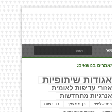
קשר
אמרים בנושאים:
גודות שיתופיות
זורי עדיפות לאומית
נרגיות מתחדשות
בן ממשיך
בר רשות
ית שלישי
ישור