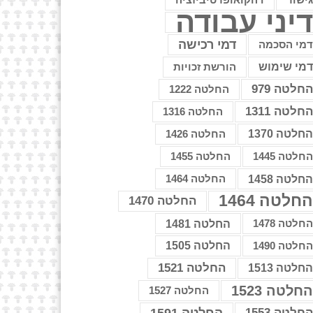
דהקואופרטיביזציה
יני עבודה
דמי רכישה
מי הסכמה
מי שימוש
הורשת זכויות
חלטה 979
החלטה 1222
חלטה 1311
החלטה 1316
חלטה 1370
החלטה 1426
חלטה 1445
החלטה 1455
חלטה 1458
החלטה 1464
חלטה 1464
החלטה 1470
חלטה 1478
החלטה 1481
חלטה 1490
החלטה 1505
החלטה 1521
חלטה 1513
חלטה 1523
החלטה 1527
חלטה 1553