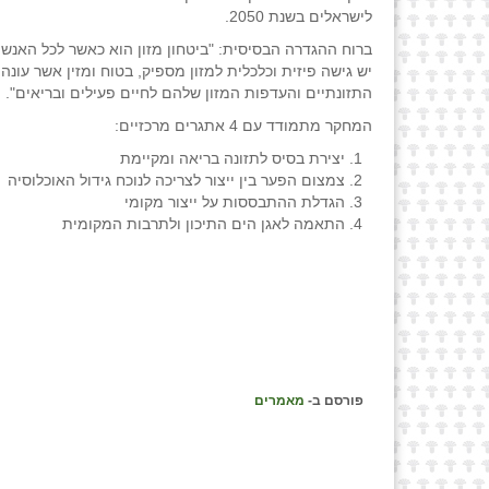
לישראלים בשנת 2050.
ברוח ההגדרה הבסיסית: "ביטחון מזון הוא כאשר לכל האנשי
יש גישה פיזית וכלכלית למזון מספיק, בטוח ומזין אשר עונה
התזונתיים והעדפות המזון שלהם לחיים פעילים ובריאים".
המחקר מתמודד עם 4 אתגרים מרכזיים:
יצירת בסיס לתזונה בריאה ומקיימת
צמצום הפער בין ייצור לצריכה לנוכח גידול האוכלוסיה
הגדלת ההתבססות על ייצור מקומי
התאמה לאגן הים התיכון ולתרבות המקומית
פורסם ב-
מאמרים