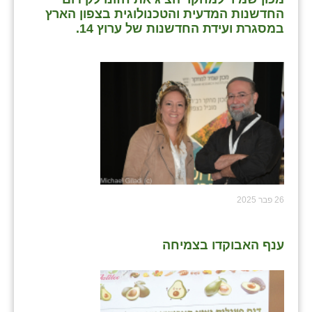
החדשנות המדעית והטכנולוגית בצפון הארץ
במסגרת ועידת החדשנות של ערוץ 14.
26 פבר 2025
ענף האבוקדו בצמיחה