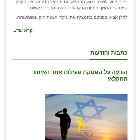
רבים ייחלו לשינוי בחוק ההתיישבות והתאמתו לימנו אנו באופן
שיאפשר המשך פיתוח החקלאות, והינה סנונית ראשונה.
להלן אביא בפניכם בתמצית את עיקרי הצעת חוק ומשמעותה.
קרא עוד...
כתבות והודעות
הודעה על הפסקת פעילות אתר האיחוד
החקלאי