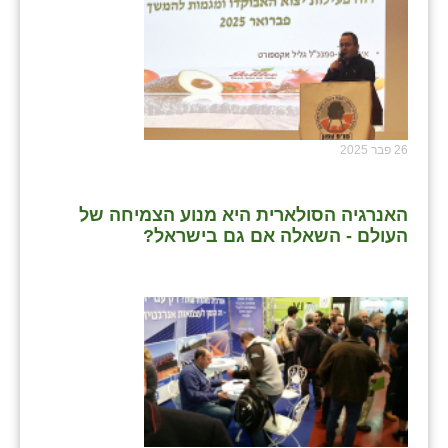
26 פבר 2025
האנרגיה הסולארית היא מנוע הצמיחה של
העולם - השאלה אם גם בישראל?