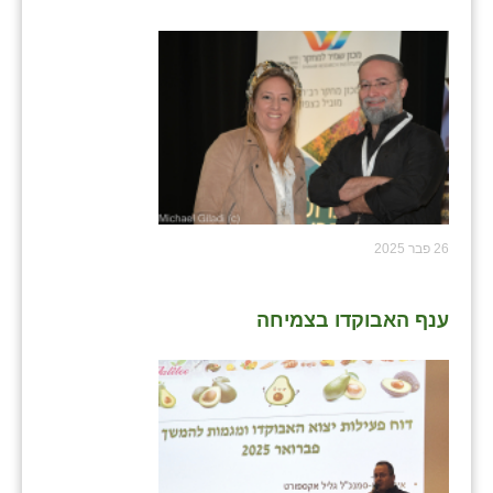
26 פבר 2025
ענף האבוקדו בצמיחה