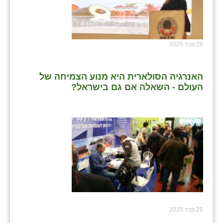
26 פבר 2025
האנרגיה הסולארית היא מנוע הצמיחה של
העולם - השאלה אם גם בישראל?
26 פבר 2025