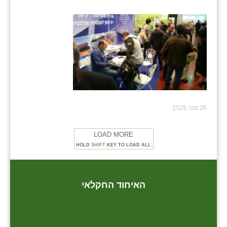
26 פבר 2025
LOAD MORE
HOLD
SHIFT
KEY TO LOAD ALL
האיחוד החקלאי