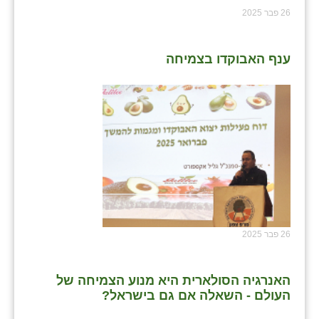
26 פבר 2025
ענף האבוקדו בצמיחה
26 פבר 2025
האנרגיה הסולארית היא מנוע הצמיחה של
העולם - השאלה אם גם בישראל?