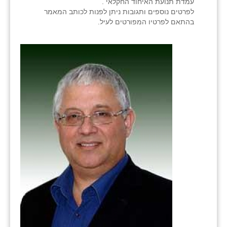
עמדת תנועת האיחוד החקלאי .
לפרטים נוספים ותגובות ניתן לפנות לכותב המאמר
בהתאם לפרטיו המפורטים לעיל.