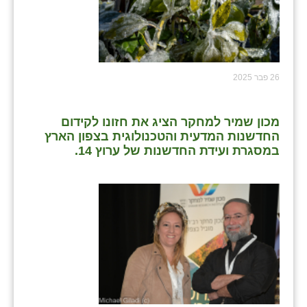
26 פבר 2025
מכון שמיר למחקר הציג את חזונו לקידום
החדשנות המדעית והטכנולוגית בצפון הארץ
במסגרת ועידת החדשנות של ערוץ 14.