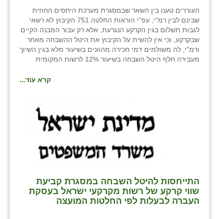
העוררים טענו בין השאר שבמסגרת מערכת היחסים החוזית
שבינם לבין רמ"י, עפ"י הוראות החלטה 751 הקיבוץ לא רשאי
לגבות תשלום בגין הקרקע הנגרעת, אלא רק עבור המבנה הקיים
שבקרקע, וכי אין להשית על הקיבוץ את היטל ההשבחה מאחר
ורמ"י, לה משולמים דמי חכירה מהוונים בשיעור מלא בגין השיוך
מעבירה חלף היטל השבחה בשיעור 12% לרשות המקומית
קרא עוד...
התייחסות להיטל השבחה במסגרת קביעת
שווי קרקע של רשות מקרקעי ישראל בעסקת
העברה לבעלות לפי החלטות המועצה