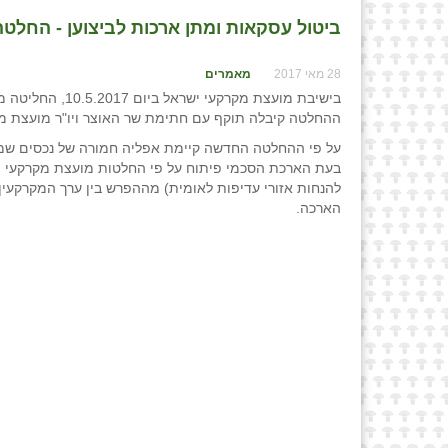
ביטול עסקאות ומתן ארכות לביצוען - החלטה
28 מאי 2017
מאמרים
ההחלטה קיבלה תוקף עם חתימת שר האוצר ויו"ר מועצת מקרקעי ישראל עליה ביו
על פי ההחלטה החדשה קיימת אפליה חמורה של נכסים שמקור
להנחות אזורי עדיפות לאומית) מההפרש בין ערך המקרקעי
הארכה.