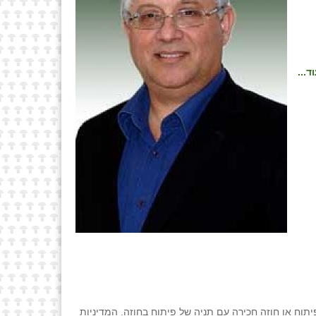
ד...
יתוח או חוזה חכירה עם תניה של פיתוח בחוזה. המדיניות