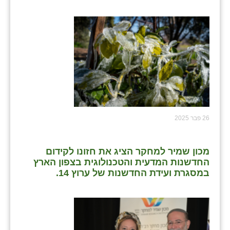
26 פבר 2025
מכון שמיר למחקר הציג את חזונו לקידום
החדשנות המדעית והטכנולוגית בצפון הארץ
במסגרת ועידת החדשנות של ערוץ 14.