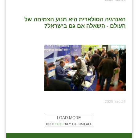
האנרגיה הסולארית היא מנוע הצמיחה של
העולם - השאלה אם גם בישראל?
26 פבר 2025
LOAD MORE
HOLD
SHIFT
KEY TO LOAD ALL