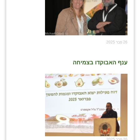
26 פבר 2025
ענף האבוקדו בצמיחה
26 פבר 2025