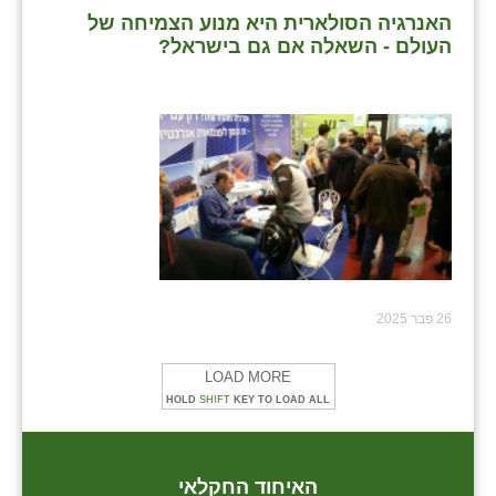
האנרגיה הסולארית היא מנוע הצמיחה של
העולם - השאלה אם גם בישראל?
26 פבר 2025
LOAD MORE
HOLD
SHIFT
KEY TO LOAD ALL
האיחוד החקלאי