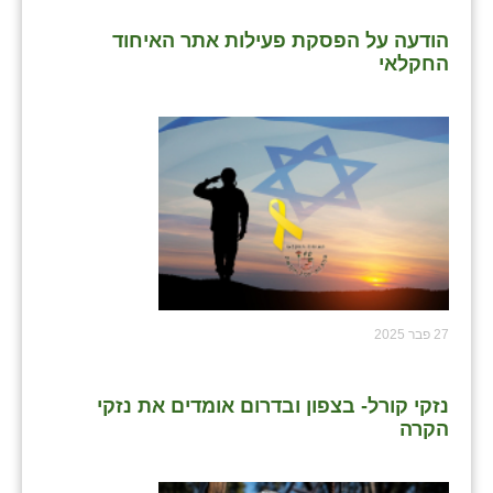
הודעה על הפסקת פעילות אתר האיחוד
החקלאי
27 פבר 2025
נזקי קורל- בצפון ובדרום אומדים את נזקי
הקרה