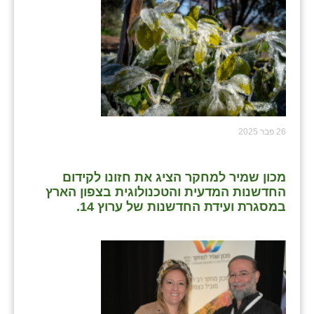
26 פבר 2025
מכון שמיר למחקר הציג את חזונו לקידום
החדשנות המדעית והטכנולוגית בצפון הארץ
במסגרת ועידת החדשנות של ערוץ 14.