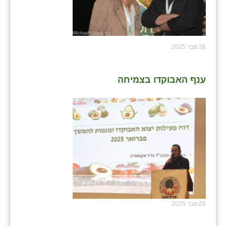
26 פבר 2025
ענף האבוקדו בצמיחה
26 פבר 2025