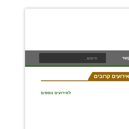
קשר
ירועים קרובים
לאירועים נוספים