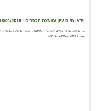
וידאו מיום עיון ומועצת הכפרים - 18/01/2019
ביום חמישי התקיים יום עיון ומועצת הכפרים של תנועת הא
בבית העם במושב גני עם.