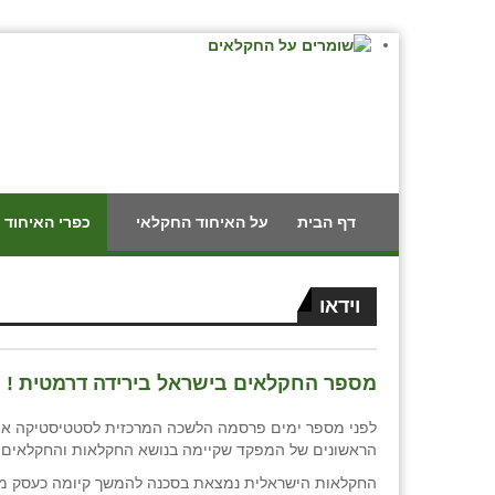
דף הבית
על האיחוד החקלאי
כפרי האיחוד 
וידאו
מספר החקלאים בישראל בירידה דרמטית ! 
לפני מספר ימים פרסמה הלשכה המרכזית לסטטיסטיקה א
הראשונים של המפקד שקיימה בנושא החקלאות והחקלאים בשנת
החקלאות הישראלית נמצאת בסכנה להמשך קיומה כעסק מ