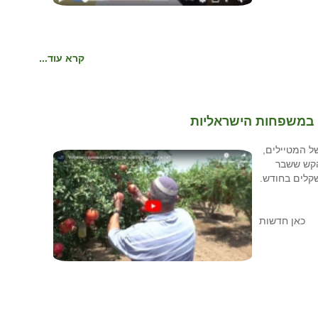
קרא עוד...
במשפחות הישראליות
ל המטיילים,
הקש ששבר
כאן חדשות