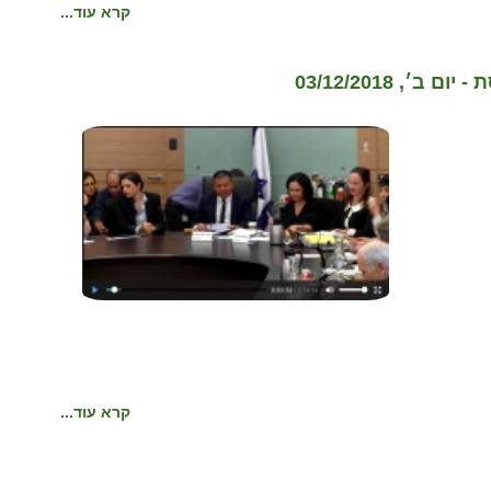
קרא עוד...
, 03/12/2018
קרא עוד...