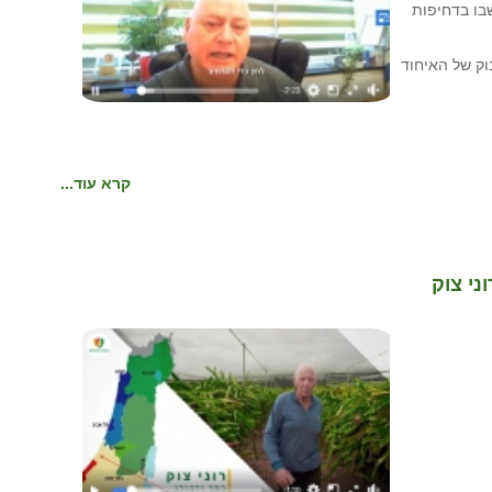
בו בדחיפות
ק של האיחוד
קרא עוד...
ני צוק