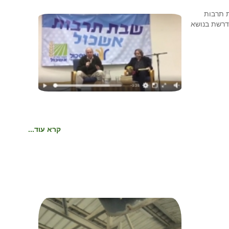
ת תרבות
ומית הנדרשת בנושא
קרא עוד...