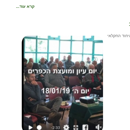
קרא עוד...
יחוד החקלאי