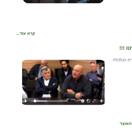
קרא עוד...
 !!!
דת הכלכלה
האוצר