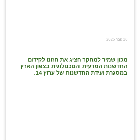
26 פבר 2025
מכון שמיר למחקר הציג את חזונו לקידום
החדשנות המדעית והטכנולוגית בצפון הארץ
במסגרת ועידת החדשנות של ערוץ 14.