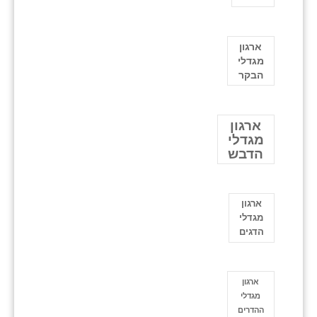
ארגון
מגדלי
הבקר
ארגון
מגדלי
הדבש
ארגון
מגדלי
הדגים
ארגון
מגדלי
ההדרים