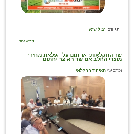
תגיות:
יבול שיא
קרא עוד...
שר החקלאות: אחתום על העלאת מחירי
מוצרי החלב אם שר האוצר יחתום
נכתב ע"י
האיחוד החקלאי