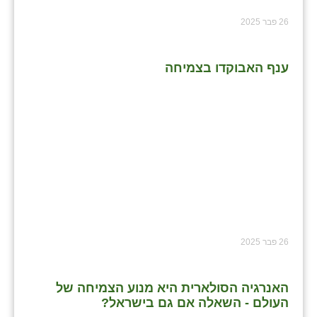
26 פבר 2025
ענף האבוקדו בצמיחה
26 פבר 2025
האנרגיה הסולארית היא מנוע הצמיחה של
העולם - השאלה אם גם בישראל?