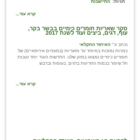
תגיות:
התיישבות
קרא עוד...
סקר שאריות חומרים כימיים בבשר בקר,
עוף, דגים, ביצים ועוד לשנת 2017
נכתב ע"י
האיחוד החקלאי
כמויות נמוכות במיוחד עד מזעריות (במונחים אירופאיים) של
חומרים כימיים נמצאו במזון שלנו. החדשות העוד יותר טובות:
חל שיפור בכמות החריגות בדגים, בעופות ובדבש
קרא עוד...