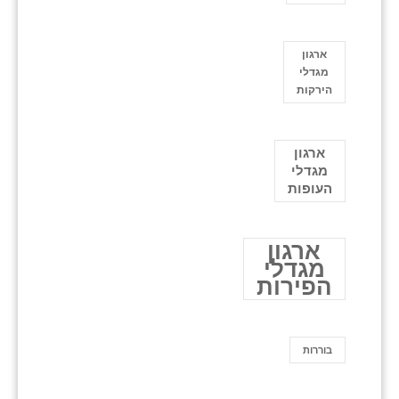
ארגון
מגדלי
הירקות
ארגון
מגדלי
העופות
ארגון
מגדלי
הפירות
בוררות