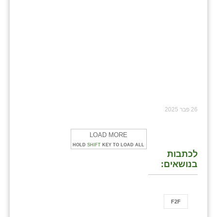
26 פבר 2025
LOAD MORE
HOLD
SHIFT
KEY TO LOAD ALL
לכתבות
בנושאים:
F2F