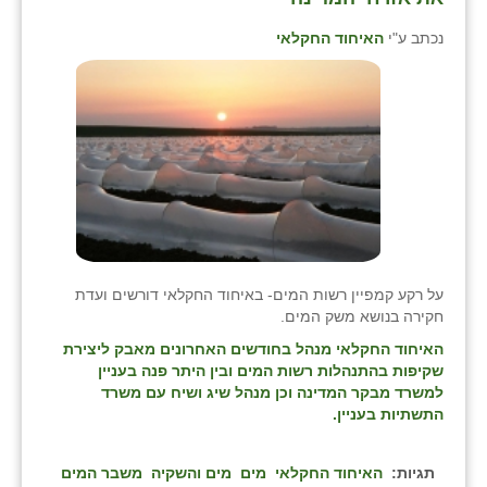
נכתב ע"י
האיחוד החקלאי
על רקע קמפיין רשות המים- באיחוד החקלאי דורשים ועדת
חקירה בנושא משק המים.
האיחוד החקלאי מנהל בחודשים האחרונים מאבק ליצירת
שקיפות בהתנהלות רשות המים ובין היתר פנה בעניין
למשרד מבקר המדינה וכן מנהל שיג ושיח עם משרד
התשתיות בעניין.
תגיות:
האיחוד החקלאי
מים
מים והשקיה
משבר המים