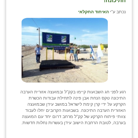
התיכונה!
נכתב ע"י
האיחוד החקלאי
רגע לפני חג השבועות קיימו בקק"ל ובמועצה אזורית הערבה
התיכונה טקס הנחת אבן פינה לתחילת עבודות הכשרת
הקרקע על ידי קרן קימת לישראל במושב עידן שבמועצה
האזורית הערבה התיכונה. בשבועות הקרובים יחלו לעבוד
צוותי פיתוח הקרקע של קק"ל מרחב דרום יחד עם המועצה
בערבה, לטובת הרחבת הישוב עידן בעשרות נחלות חדשות.