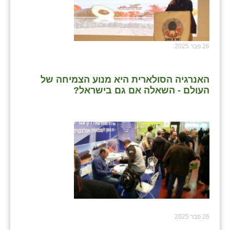
26 פבר 2025
האנרגיה הסולארית היא מנוע הצמיחה של
העולם - השאלה אם גם בישראל?
26 פבר 2025