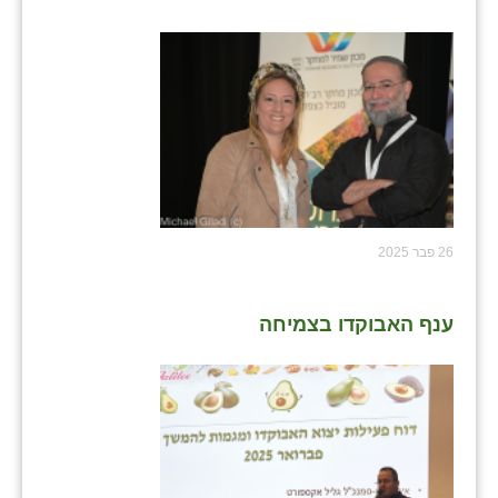
26 פבר 2025
ענף האבוקדו בצמיחה