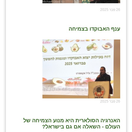
26 פבר 2025
ענף האבוקדו בצמיחה
26 פבר 2025
האנרגיה הסולארית היא מנוע הצמיחה של
העולם - השאלה אם גם בישראל?