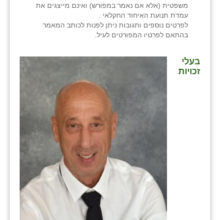
משפטית (אלא אם נאמר במפורש) ואינם מייצגים את
עמדת תנועת האיחוד החקלאי .
לפרטים נוספים ותגובות ניתן לפנות לכותב המאמר
בהתאם לפרטיו המפורטים לעיל.
בעלי
זכויות