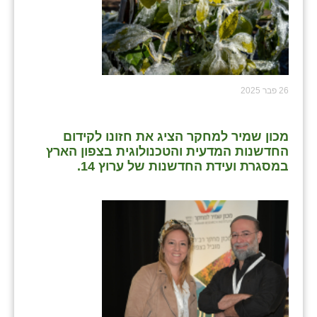
26 פבר 2025
מכון שמיר למחקר הציג את חזונו לקידום
החדשנות המדעית והטכנולוגית בצפון הארץ
במסגרת ועידת החדשנות של ערוץ 14.