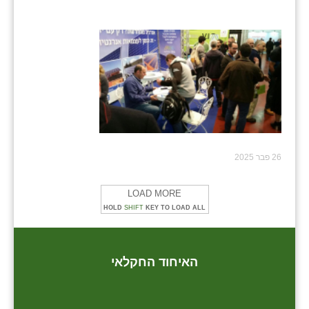
26 פבר 2025
LOAD MORE
HOLD
SHIFT
KEY TO LOAD ALL
האיחוד החקלאי