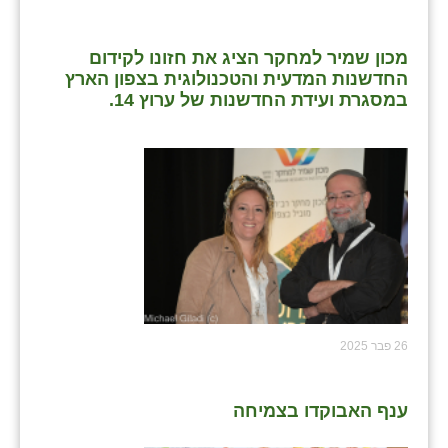
מכון שמיר למחקר הציג את חזונו לקידום
החדשנות המדעית והטכנולוגית בצפון הארץ
במסגרת ועידת החדשנות של ערוץ 14.
26 פבר 2025
ענף האבוקדו בצמיחה