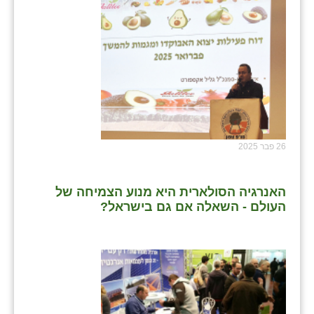
26 פבר 2025
האנרגיה הסולארית היא מנוע הצמיחה של
העולם - השאלה אם גם בישראל?