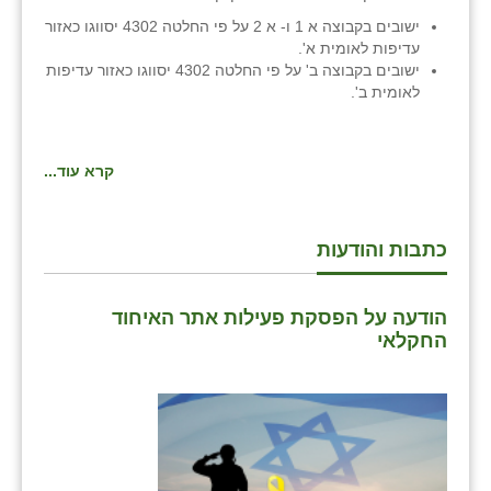
ישובים בקבוצה א 1 ו- א 2 על פי החלטה 4302 יסווגו כאזור
עדיפות לאומית א'.
ישובים בקבוצה ב' על פי החלטה 4302 יסווגו כאזור עדיפות
לאומית ב'.
קרא עוד...
כתבות והודעות
הודעה על הפסקת פעילות אתר האיחוד
החקלאי