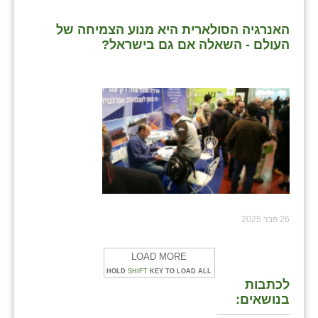
האנרגיה הסולארית היא מנוע הצמיחה של
העולם - השאלה אם גם בישראל?
26 פבר 2025
LOAD MORE
HOLD
SHIFT
KEY TO LOAD ALL
לכתבות
בנושאים: