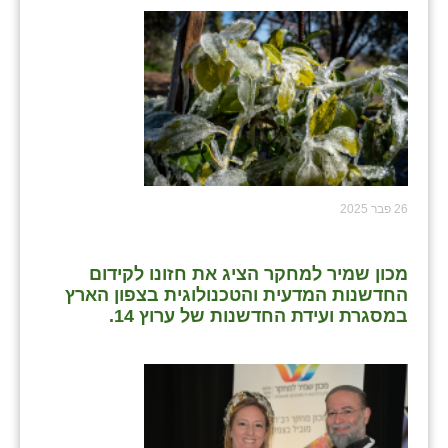
26 פבר 2025
מכון שמיר למחקר הציג את חזונו לקידום
החדשנות המדעית והטכנולוגית בצפון הארץ
במסגרת ועידת החדשנות של ערוץ 14.