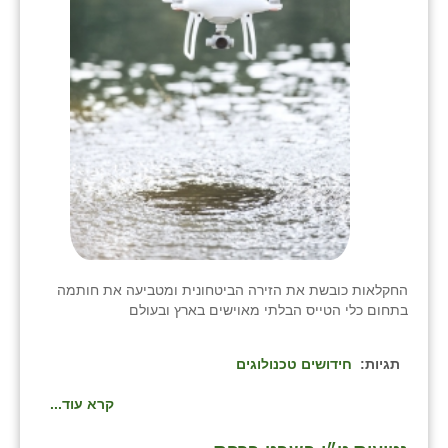
החקלאות כובשת את הזירה הביטחונית ומטביעה את חותמה
בתחום כלי הטייס הבלתי מאוישים בארץ ובעולם
תגיות:
חידושים טכנולוגים
קרא עוד...