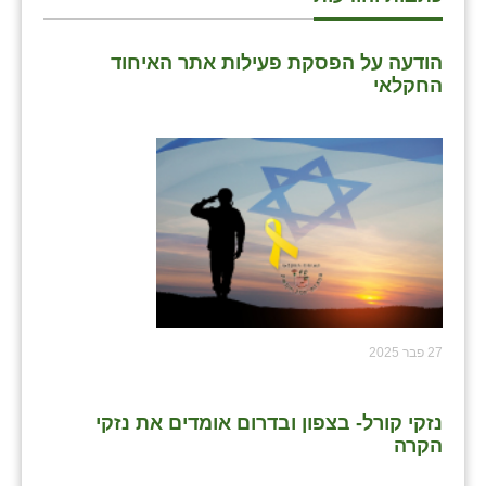
הודעה על הפסקת פעילות אתר האיחוד
החקלאי
27 פבר 2025
נזקי קורל- בצפון ובדרום אומדים את נזקי
הקרה