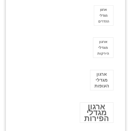
ארגון
מגדלי
ההדרים
ארגון
מגדלי
הירקות
ארגון
מגדלי
העופות
ארגון
מגדלי
הפירות