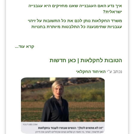
איך נדע האם העגבנייה שאנו מחזיקים היא עגבנייה
ישראלית?
משרד החקלאות נותן לכם את כל התשובות על זיהוי
עגבניות שתימנענה כל התלבטות מיותרת בחנויות
קרא עוד...
הטובות לחקלאות | כאן חדשות
נכתב ע"י
האיחוד החקלאי