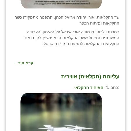
שר החקלאות, אורי יהודה אריאל הכהן, התפטר מתפקידו כשר
החקלאות ופיתוח הכפר
במכתבו לרוה״מ מודה אורי איראל על האימון והעבודה
המשותפת ומייחל ששר החקלאות הבא ימשיך לקדם את
החקלאים והחקלאות לתפארת מדינת ישראל.
קרא עוד...
עליונות (חקלאית) אווירית
נכתב ע"י
האיחוד החקלאי