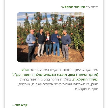
נכתב ע"י
האיחוד החקלאי
סיור מקצועי לענף התפוח, התקיים השבוע ביזמת
מו"פ
(מחקר ופיתוח) צפון, מועצת הצמחים שולחן התפוח, קק"ל
ומשרד החקלאות
, בחלקות מחקר במטעי התפוח ברמת
הגולן, בו השתתפו עשרות ראשי ארגונים וענפים, מומחים,
חוקרים וחקלאים.
קרא עוד...