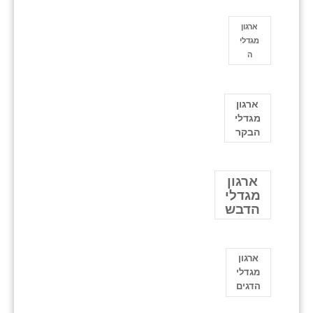
ארגון
מגדלי
ה
ארגון
מגדלי
הבקר
ארגון
מגדלי
הדבש
ארגון
מגדלי
הדגים