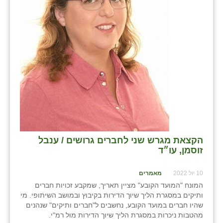
הקצאת מגרש שני לחברים גרושים / ענבל
זוסמן, עו״ד
10 יול 2022
מאמרים
המונח "המועד הקובע" מציין תאריך, שמקבע זכויות חברים
ותיקים במסגרת הליך שיוך הדירות בקיבוץ ובמושב השיתופי. מי
שהיו חברים במועד הקובע, נחשבים ל"חברים ותיקים" שנהנים
מהטבות ניכרות במסגרת הליך שיוך הדירות מול רמ"י.