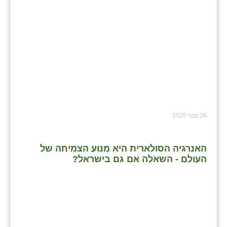
26 פבר 2025
האנרגיה הסולארית היא מנוע הצמיחה של
העולם - השאלה אם גם בישראל?