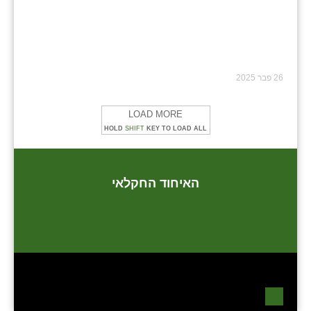
26 פבר 2025
LOAD MORE
HOLD
SHIFT
KEY TO LOAD ALL
האיחוד החקלאי