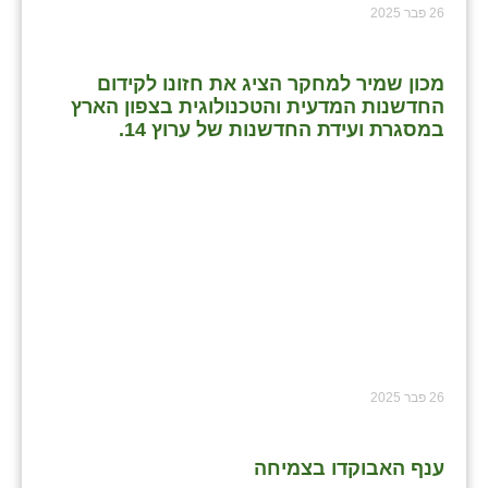
26 פבר 2025
מכון שמיר למחקר הציג את חזונו לקידום
החדשנות המדעית והטכנולוגית בצפון הארץ
במסגרת ועידת החדשנות של ערוץ 14.
26 פבר 2025
ענף האבוקדו בצמיחה