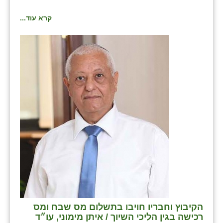
קרא עוד...
הקיבוץ וחבריו חויבו בתשלום מס שבח ומס
רכישה בגין הליכי השיוך / איתן מימוני, עו״ד