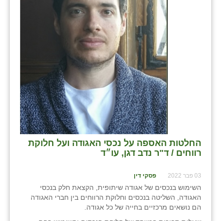
החלטות האספה על נכסי האגודה ועל חלוקת
רווחים / ד"ר נדב דגן, עו״ד
03 פבר 2022
פסקי דין
השימוש בנכסים של אגודה שיתופית, הקצאת חלק בנכסי
האגודה, השליטה בנכסים וחלוקת הרווחים בין חברי האגודה
הם נושאים מרכזיים בחייה של כל אגודה.