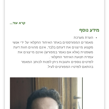
קרא עוד...
מידע נוסף
הערת מערכת
מאמרים המפורסמים באתר האיחוד החקלאי על ידי אנשי
מקצוע מייצגים את דעתם בלבד, אינם מהווים חוות דעת
משפטית (אלא אם נאמר במפורש) ואינם מייצגים את
עמדת תנועת האיחוד החקלאי .
לפרטים נוספים ותגובות ניתן לפנות לכותב המאמר
בהתאם לפרטיו המפורטים לעיל.