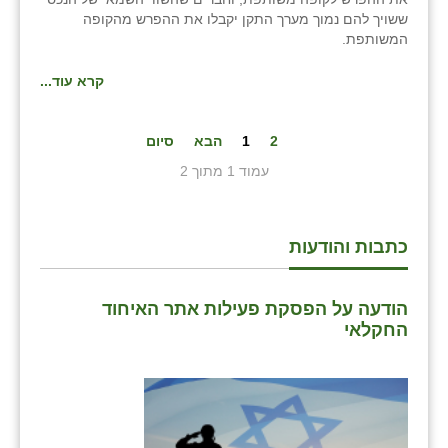
ששויך להם נמוך מערך התקן יקבלו את ההפרש מהקופה
המשותפת.
קרא עוד...
2
1
הבא
סיום
עמוד 1 מתוך 2
כתבות והודעות
הודעה על הפסקת פעילות אתר האיחוד
החקלאי