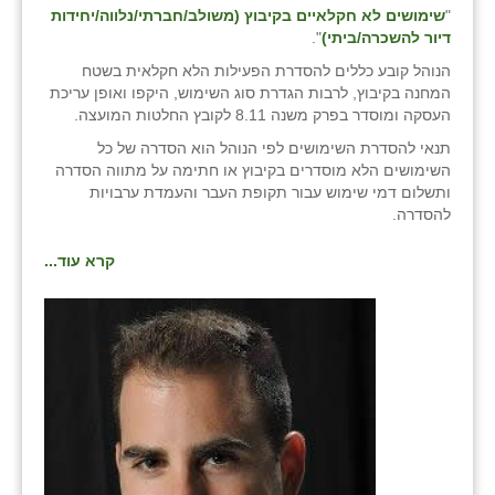
"
שימושים לא חקלאיים בקיבוץ (משולב/חברתי/נלווה/יחידות
דיור להשכרה/ביתי)
".
הנוהל קובע כללים להסדרת הפעילות הלא חקלאית בשטח
המחנה בקיבוץ, לרבות הגדרת סוג השימוש, היקפו ואופן עריכת
העסקה ומוסדר בפרק משנה 8.11 לקובץ החלטות המועצה.
תנאי להסדרת השימושים לפי הנוהל הוא הסדרה של כל
השימושים הלא מוסדרים בקיבוץ או חתימה על מתווה הסדרה
ותשלום דמי שימוש עבור תקופת העבר והעמדת ערבויות
להסדרה.
קרא עוד...