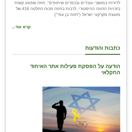
לדורות במושבי עובדים ובכפרים שיתופים", חוזה שפוגע קשות
בזכויות החוזה ההיסטורי, לרבות בחוזה מכוח החלטה 416 של
מועצת מקרקעי ישראל ("חוזה בן עמי").
קרא עוד...
כתבות והודעות
הודעה על הפסקת פעילות אתר האיחוד
החקלאי