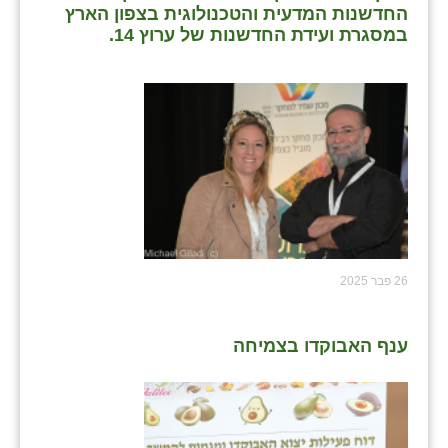
החדשנות המדעית והטכנולוגית בצפון הארץ
במסגרת ועידת החדשנות של ערוץ 14.
26 פבר 2025
ענף האבוקדו בצמיחה