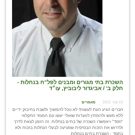
השכרת בתי מגורים ומבנים לפל"ח בנחלות -
חלק ב' / אביגדור ליבוביץ, עו״ד
15 פבר 2021
מאמרים
חברים הגיע העת לעשות! לא נוכל להמשיך ולשבת בחיבוק ידיים
ללא מעש ולהמתין לוועדות שאולי יעשו עם המגזר החקלאי
"חסד" ויאפשרו השכרה של בתים בנחלות. זה הזמן לצאת לדרך
ולדרוש את הזכות הבסיסית שמגיעה לבעלי הנחלות בזכות ולא
בחסד - השכרת בתים בנחלות.