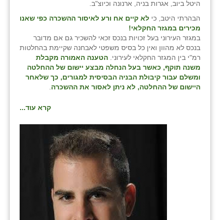
היטל ביוב, אגרות בניה, ארנונה וכיוצ"ב.
הבהרתי היטב, כי
לא קיים אח ורע לאיסור ההשכרה כפי שאנו
מכירים במגזר החקלאי!
במגזר העירוני בעל זכויות בנכס זכאי להשכיר גם אם מדובר
בנכס לא מהוון ואין כל בסיס משפטי לאבחנה שקיימת בהחלטות
רמ"י בין המגזר החקלאי לעירוני.
הטענה האמורה מקבלת
משנה תוקף, כאשר בעל הנחלה מבצע יישום של ההחלטה
ומשלם עבור קיבולת הבניה הבסיסית למגורים, כך שלאחר
היישום של ההחלטה, לא ניתן לאסור את ההשכרה
.
קרא עוד...