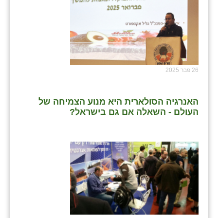
26 פבר 2025
האנרגיה הסולארית היא מנוע הצמיחה של
העולם - השאלה אם גם בישראל?