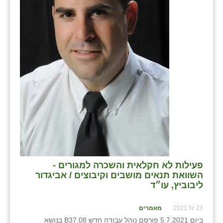
פעילות לא חקלאית והשכרה למגורים -
השוואת תנאים מושבים וקיבוצים / אביגדור
ליבוביץ, עו״ד
23 יול 2021
מאמרים
ביום 5.7.2021 פורסם נוהל עבודה חדש B37.08 בנושא