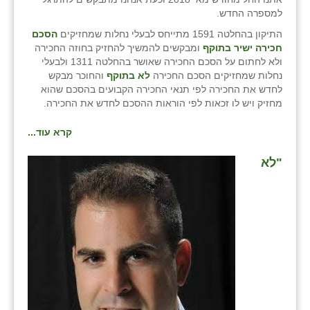
למספרה החדש.
התיקון בהחלטה 1591 מתייחס לבעלי נחלות שמחזיקים
הסכם
חכירה ישיר
בתוקף
ומבקשים להמשיך להחזיק בחוזה החכירה
ולא לחתום על הסכם החכירה שאושר בהחלטה 1311 ולבעלי
נחלות שמחזיקים הסכם החכירה
לא בתוקף
והחוכר מבקש
לחדש את החכירה לפי תנאי החכירה הקבועים בהסכם שהוא
מחזיק ויש לו זכאות לפי הוראות ההסכם לחדש את החכירה.
קרא עוד...
"לא