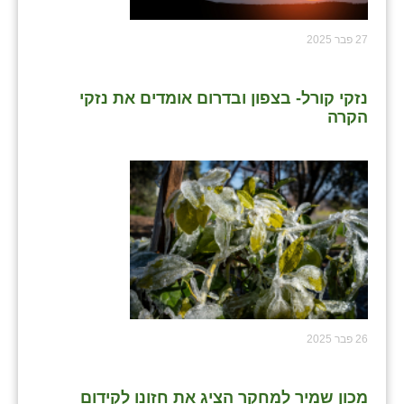
27 פבר 2025
נזקי קורל- בצפון ובדרום אומדים את נזקי
הקרה
26 פבר 2025
מכון שמיר למחקר הציג את חזונו לקידום