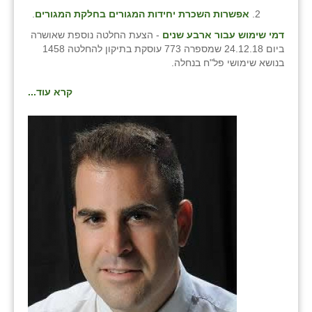
אפשרות השכרת יחידות המגורים בחלקת המגורים
.
דמי שימוש עבור ארבע שנים
- הצעת החלטה נוספת שאושרה
ביום 24.12.18 שמספרה 773 עוסקת בתיקון להחלטה 1458
בנושא שימושי פל"ח בנחלה.
קרא עוד...