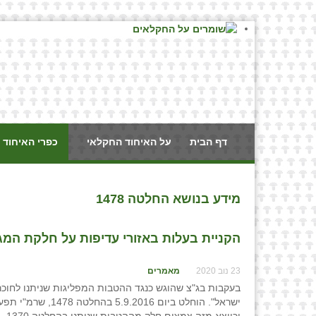
דף הבית
על האיחוד החקלאי
כפרי האיחוד 
מידע בנושא החלטה 1478
הקניית בעלות באזורי עדיפות על חלקת המגו
23 נוב 2020
מאמרים