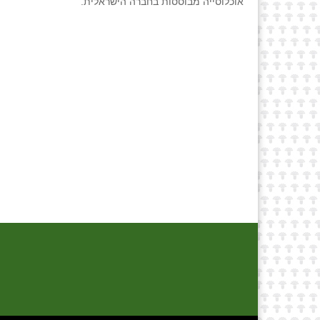
אוכלוסייה מבוססות בחברה הישראלית.