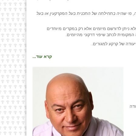
ה, מי שהיה בתחילתה של התכנית בעל המקרקעין או בעל
לא ניתן לדורשם מיזמים אלא רק במקרים מיוחדים
עודה של קרקע למגורים.
קרא עוד...
ודה