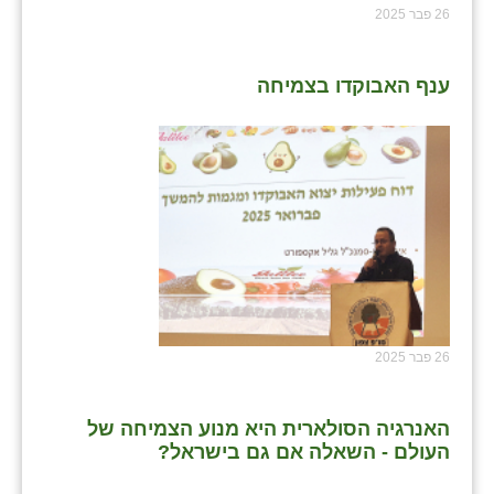
26 פבר 2025
ענף האבוקדו בצמיחה
26 פבר 2025
האנרגיה הסולארית היא מנוע הצמיחה של
העולם - השאלה אם גם בישראל?