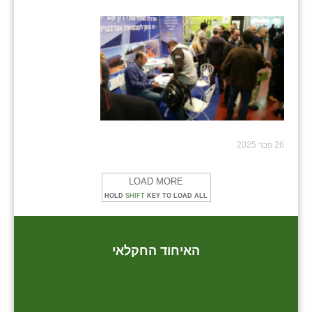
26 פבר 2025
LOAD MORE
HOLD
SHIFT
KEY TO LOAD ALL
האיחוד החקלאי