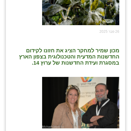
26 פבר 2025
מכון שמיר למחקר הציג את חזונו לקידום
החדשנות המדעית והטכנולוגית בצפון הארץ
במסגרת ועידת החדשנות של ערוץ 14.