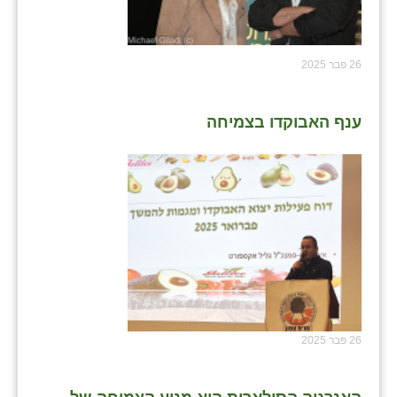
26 פבר 2025
ענף האבוקדו בצמיחה
26 פבר 2025