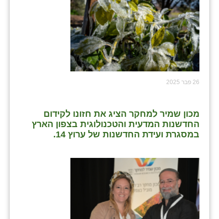
26 פבר 2025
מכון שמיר למחקר הציג את חזונו לקידום
החדשנות המדעית והטכנולוגית בצפון הארץ
במסגרת ועידת החדשנות של ערוץ 14.