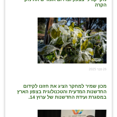
הקרה
26 פבר 2025
מכון שמיר למחקר הציג את חזונו לקידום
החדשנות המדעית והטכנולוגית בצפון הארץ
במסגרת ועידת החדשנות של ערוץ 14.