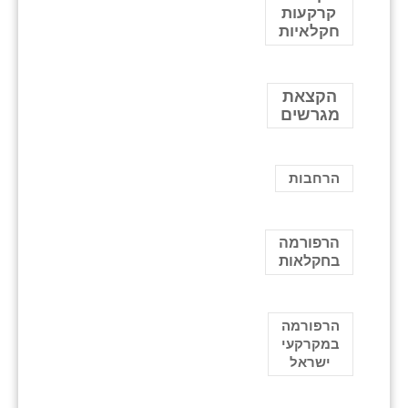
קרקעות
חקלאיות
הקצאת
מגרשים
הרחבות
הרפורמה
בחקלאות
הרפורמה
במקרקעי
ישראל