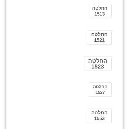
החלטה
1513
החלטה
1521
החלטה
1523
החלטה
1527
החלטה
1553