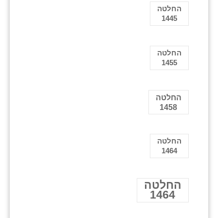
החלטה
1445
החלטה
1455
החלטה
1458
החלטה
1464
החלטה
1464