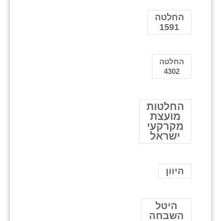
החלטה
1591
החלטה
4302
החלטות
מועצת
מקרקעי
ישראל
היוון
היטל
השבחה