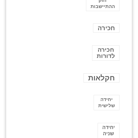
חוק
ההתיישבות
חכירה
חכירה
לדורות
חקלאות
יחידה
שלישית
יחידה
שניה