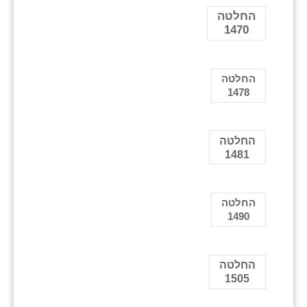
החלטה
1470
החלטה
1478
החלטה
1481
החלטה
1490
החלטה
1505