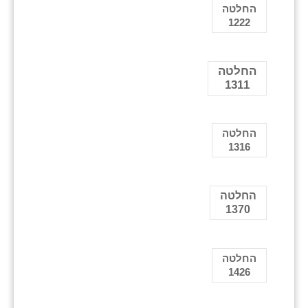
החלטה
1222
החלטה
1311
החלטה
1316
החלטה
1370
החלטה
1426