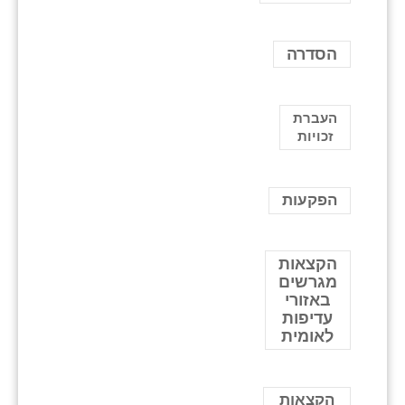
הסדרה
העברת
זכויות
הפקעות
הקצאות
מגרשים
באזורי
עדיפות
לאומית
הקצאות