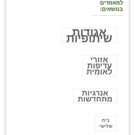
למאמרים
בנושאים:
אגודות
שיתופיות
אזורי
עדיפות
לאומית
אנרגיות
מתחדשות
בית
שלישי