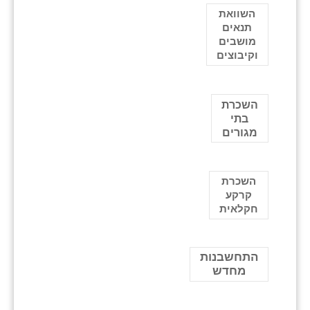
השוואת
תנאים
מושבים
וקיבוצים
השכרת
בתי
מגורים
השכרת
קרקע
חקלאית
התחשבנות
מחדש