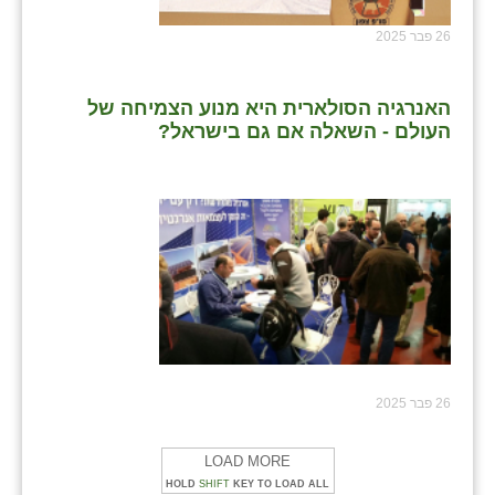
26 פבר 2025
האנרגיה הסולארית היא מנוע הצמיחה של
העולם - השאלה אם גם בישראל?
26 פבר 2025
LOAD MORE
HOLD
SHIFT
KEY TO LOAD ALL