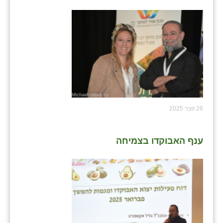
26 פבר 2025
ענף האבוקדו בצמיחה