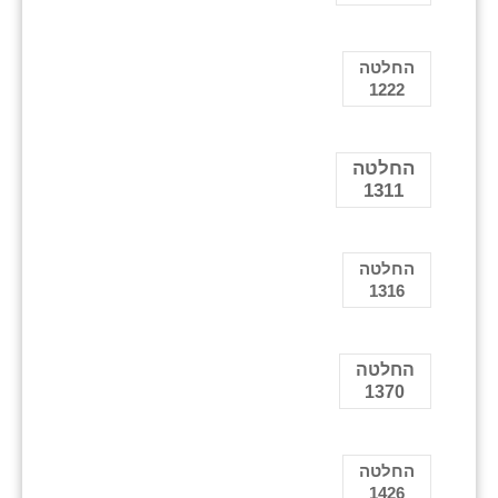
החלטה
1222
החלטה
1311
החלטה
1316
החלטה
1370
החלטה
1426