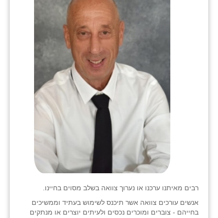
רבים מאיתנו ערכנו או נערוך צוואה בשלב מסוים בחיינו.
אנשים עורכים צוואה אשר תיכנס לשימוש בעתיד וממשיכים
בחייהם - צוברים ומוכרים נכסים ולעיתים יוצרים או מנתקים