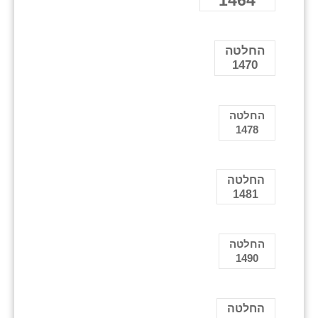
1464
החלטה
1470
החלטה
1478
החלטה
1481
החלטה
1490
החלטה