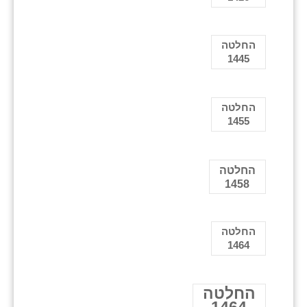
החלטה
1445
החלטה
1455
החלטה
1458
החלטה
1464
החלטה