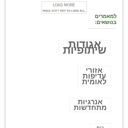
LOAD MORE
HOLD
SHIFT
KEY TO LOAD ALL
למאמרים
בנושאים:
אגודות
שיתופיות
אזורי
עדיפות
לאומית
אנרגיות
מתחדשות
בית