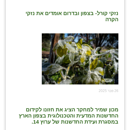
נזקי קורל- בצפון ובדרום אומדים את נזקי
הקרה
26 פבר 2025
מכון שמיר למחקר הציג את חזונו לקידום
החדשנות המדעית והטכנולוגית בצפון הארץ
במסגרת ועידת החדשנות של ערוץ 14.