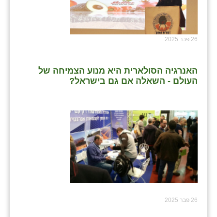
26 פבר 2025
האנרגיה הסולארית היא מנוע הצמיחה של
העולם - השאלה אם גם בישראל?
26 פבר 2025