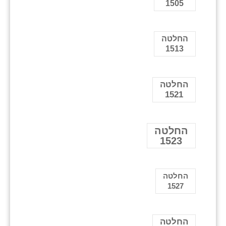
1505
החלטה
1513
החלטה
1521
החלטה
1523
החלטה
1527
החלטה