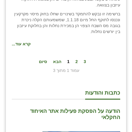
עיזבון בצוואה.
ברשימה זו נבקש להתמקד בשינויים שחלו בחוק מיסוי מקרקעין
ונכנסו לתוקף החל מיום 1.1.18, שמשמעותם הקלה ניכרת
בגובה מס השבח הצפוי הן במכירת נחלות והן בחלוקת עיזבון
בין יורשים נחלות.
קרא עוד...
3
2
1
הבא
סיום
עמוד 1 מתוך 3
כתבות והודעות
הודעה על הפסקת פעילות אתר האיחוד
החקלאי