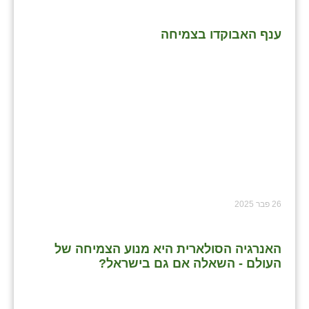
ענף האבוקדו בצמיחה
26 פבר 2025
האנרגיה הסולארית היא מנוע הצמיחה של
העולם - השאלה אם גם בישראל?