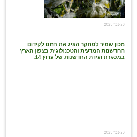
26 פבר 2025
מכון שמיר למחקר הציג את חזונו לקידום
החדשנות המדעית והטכנולוגית בצפון הארץ
במסגרת ועידת החדשנות של ערוץ 14.
26 פבר 2025