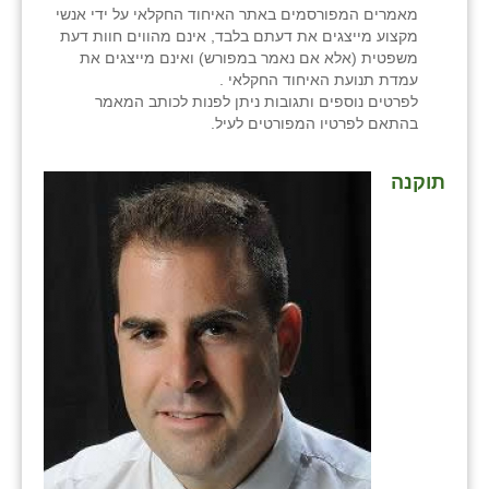
מאמרים המפורסמים באתר האיחוד החקלאי על ידי אנשי
מקצוע מייצגים את דעתם בלבד, אינם מהווים חוות דעת
משפטית (אלא אם נאמר במפורש) ואינם מייצגים את
עמדת תנועת האיחוד החקלאי .
לפרטים נוספים ותגובות ניתן לפנות לכותב המאמר
בהתאם לפרטיו המפורטים לעיל.
תוקנה