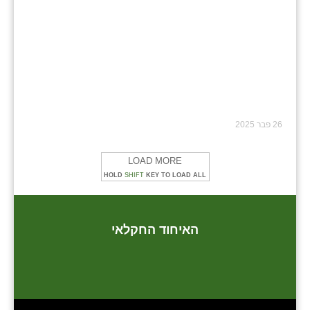
26 פבר 2025
LOAD MORE
HOLD
SHIFT
KEY TO LOAD ALL
האיחוד החקלאי