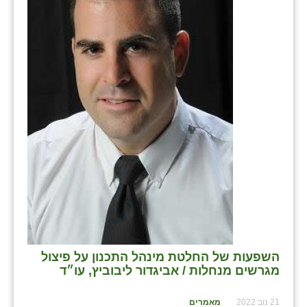
השפעות של החלטת מינהל התכנון על פיצול
מגרשים מנחלות / אביגדור ליבוביץ, עו״ד
21 נוב 2022
מאמרים