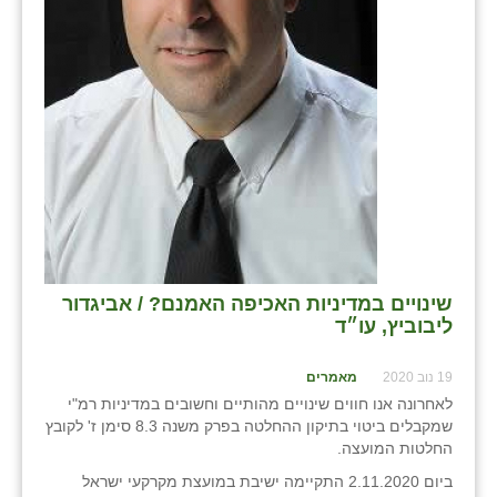
שינויים במדיניות האכיפה האמנם? / אביגדור
ליבוביץ, עו״ד
19 נוב 2020
מאמרים
לאחרונה אנו חווים שינויים מהותיים וחשובים במדיניות רמ"י
שמקבלים ביטוי בתיקון ההחלטה בפרק משנה 8.3 סימן ז' לקובץ
החלטות המועצה.
ביום 2.11.2020 התקיימה ישיבת במועצת מקרקעי ישראל