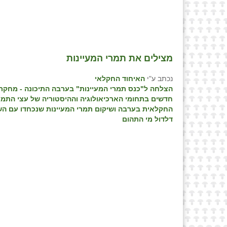
מצילים את תמרי המעיינות
נכתב ע"י
האיחוד החקלאי
הצלחה ל"כנס תמרי המעיינות" בערבה התיכונה - מחקרי
חדשים בתחומי הארכיאולוגיה וההיסטוריה של עצי התמ
החקלאית בערבה ושיקום תמרי המעיינות שנכחדו עם הש
דלדול מי התהום