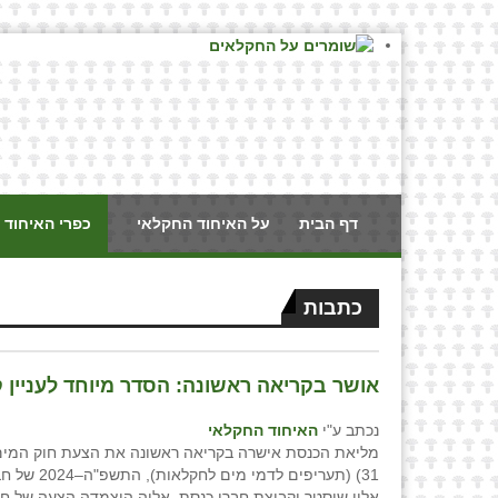
דף הבית
על האיחוד החקלאי
כפרי האיחוד 
כתבות
אושר בקריאה ראשונה: הסדר מיוחד לעניין 
נכתב ע"י
האיחוד החקלאי
מליאת הכנסת אישרה בקריאה ראשונה את הצעת חוק המים 
31) (תעריפים לדמי מים 
אלון שוסטר וקבוצת חברי כנסת, אליה הוצמדה הצעה של ח"