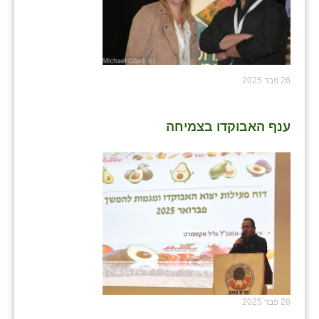
26 פבר 2025
ענף האבוקדו בצמיחה
26 פבר 2025