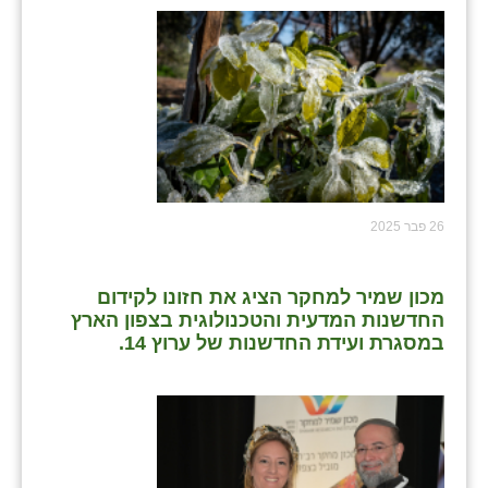
26 פבר 2025
מכון שמיר למחקר הציג את חזונו לקידום
החדשנות המדעית והטכנולוגית בצפון הארץ
במסגרת ועידת החדשנות של ערוץ 14.