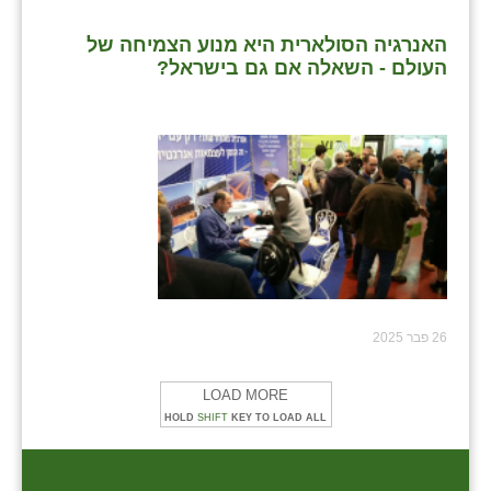
האנרגיה הסולארית היא מנוע הצמיחה של
העולם - השאלה אם גם בישראל?
26 פבר 2025
LOAD MORE
HOLD
SHIFT
KEY TO LOAD ALL