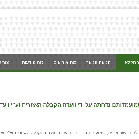
החקלאי
תנועת הנוער
לוח אירועים
לוח מודעות
צור 
ועמדותם נדחתה על ידי וועדת הקבלה האזורית וע"י וועד
ה ביישוב צורית, שמועמדותם נדחתה על ידי וועדת הקבלה האזורית וע"י ווע