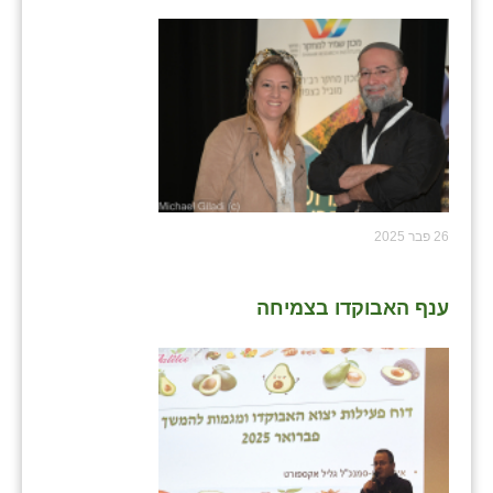
26 פבר 2025
ענף האבוקדו בצמיחה