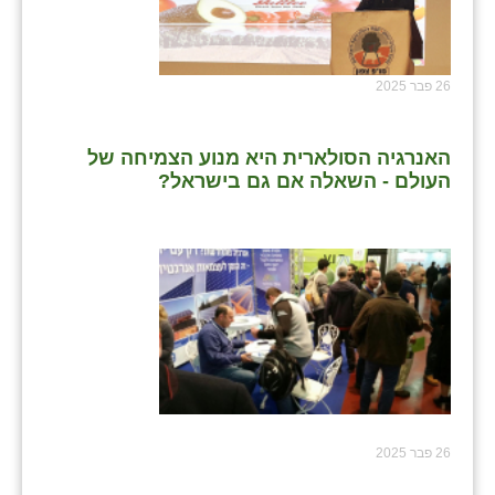
26 פבר 2025
האנרגיה הסולארית היא מנוע הצמיחה של
העולם - השאלה אם גם בישראל?
26 פבר 2025