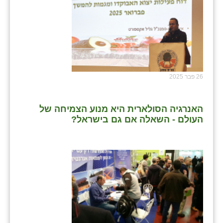
26 פבר 2025
האנרגיה הסולארית היא מנוע הצמיחה של
העולם - השאלה אם גם בישראל?