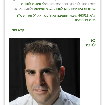
אשר נתנה, לכאורה, פתח לישובים בעלי
טענות לזכויות
מיוחדות בקרקעותיהם לפנות לבתי המשפט
ולהוכיח אותן.
ע"א 463/18 קיבוץ חפציבה ואח' כנגד קק"ל ואח, פס״ד
מיום 05/03/19
קרא עוד...
נא
להכיר