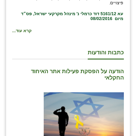
פיצויים.
עא 5161/12 דוד כרמלי נ' מינהל מקרקעי ישראל, פס״ד
מיום 08/02/2016
קרא עוד...
כתבות והודעות
הודעה על הפסקת פעילות אתר האיחוד
החקלאי