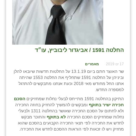
החלטה 1591 / אביגדור ליבוביץ, עו״ד
17 ינו 2019
מאמרים
שר האוצר חתם ביום 13.1.19 על החלטות חדשות שיובאו להלן
וביניהן על החלטה 1591 שתחליף את החלטה 1553 שהיתה
אתנו החל מחודש מאי 2018 וכעת אנחנו מתבקשים להתרגל
למספרה החדש.
התיקון בהחלטה 1591 מתייחס לבעלי נחלות שמחזיקים
הסכם
חכירה ישיר
בתוקף
ומבקשים להמשיך להחזיק בחוזה החכירה
ולא לחתום על הסכם החכירה שאושר בהחלטה 1311 ולבעלי
נחלות שמחזיקים הסכם החכירה
לא בתוקף
והחוכר מבקש
לחדש את החכירה לפי תנאי החכירה הקבועים בהסכם שהוא
מחזיק ויש לו זכאות לפי הוראות ההסכם לחדש את החכירה.