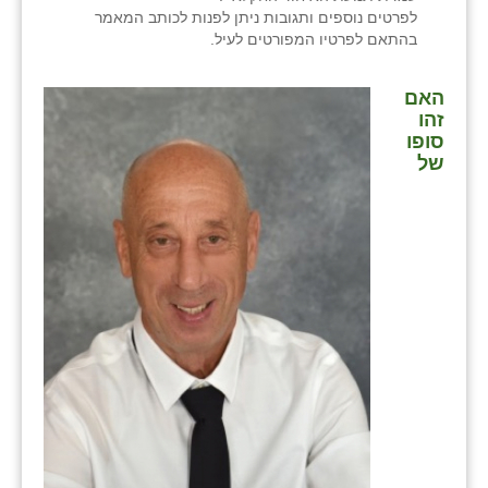
לפרטים נוספים ותגובות ניתן לפנות לכותב המאמר
בהתאם לפרטיו המפורטים לעיל.
האם
זהו
סופו
של