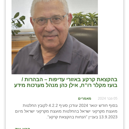
בהקצאת קרקע באזורי עדיפות – הבהרות /
בועז מקלר רו"ח, אילן כהן מנהל מערכות מידע
05 פבר 2024
מאמרים
בסוף חודש ינואר 2024 עודכן סעיף 4.2.2 לקובץ החלטות
מועצת מקרקעי ישראל בהחלטות מועצת מקרקעי ישראל מיום
13.9.2023 בעניין "הנחות בהקצאת קרקע".