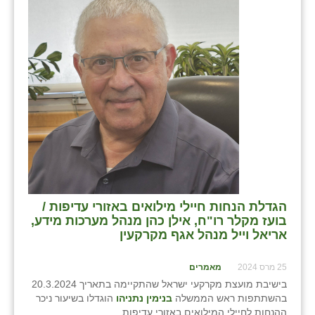
הגדלת הנחות חיילי מילואים באזורי עדיפות /
בועז מקלר רו"ח, אילן כהן מנהל מערכות מידע,
אריאל וייל מנהל אגף מקרקעין
25 מרס 2024
מאמרים
בישיבת מועצת מקרקעי ישראל שהתקיימה בתאריך 20.3.2024
בהשתתפות ראש הממשלה
בנימין נתניהו
הוגדלו בשיעור ניכר
ההנחות לחיילי המילואים באזורי עדיפות.