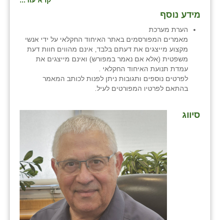
קרא עוד...
מידע נוסף
הערת מערכת
מאמרים המפורסמים באתר האיחוד החקלאי על ידי אנשי
מקצוע מייצגים את דעתם בלבד, אינם מהווים חוות דעת
משפטית (אלא אם נאמר במפורש) ואינם מייצגים את
עמדת תנועת האיחוד החקלאי .
לפרטים נוספים ותגובות ניתן לפנות לכותב המאמר
בהתאם לפרטיו המפורטים לעיל.
סיווג