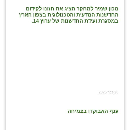
מכון שמיר למחקר הציג את חזונו לקידום
החדשנות המדעית והטכנולוגית בצפון הארץ
במסגרת ועידת החדשנות של ערוץ 14.
26 פבר 2025
ענף האבוקדו בצמיחה