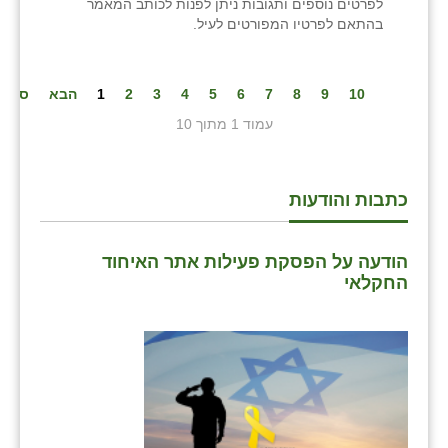
לפרטים נוספים ותגובות ניתן לפנות לכותב המאמר
בהתאם לפרטיו המפורטים לעיל.
10
9
8
7
6
5
4
3
2
1
הבא
סיום
עמוד 1 מתוך 10
כתבות והודעות
הודעה על הפסקת פעילות אתר האיחוד
החקלאי