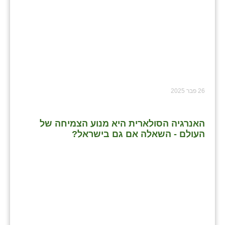
26 פבר 2025
האנרגיה הסולארית היא מנוע הצמיחה של
העולם - השאלה אם גם בישראל?