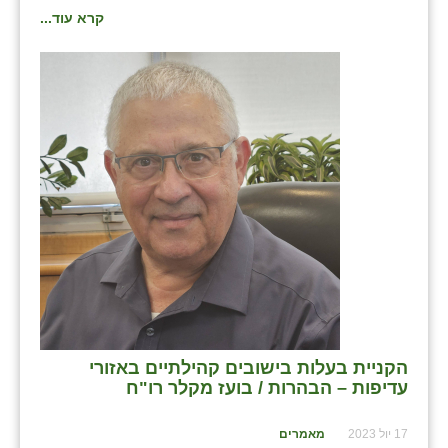
קרא עוד...
הקניית בעלות בישובים קהילתיים באזורי
עדיפות – הבהרות / בועז מקלר רו"ח
17 יול 2023
מאמרים