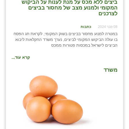
ביצים ללא מכס על מנת לענות על הביקוש
המקומי ולמנוע מצב של מחסור בביצים
לצרכנים
08 פבר 2024
כתבות
במטרה למנוע מחסור בביצים בשוק המקומי, לקראת חג הפסח
בו עולה הביקוש המקומי לביצים, נערך משרד החקלאות ליבוא
הביצים לישראל במכסות פטורות ממכס
קרא עוד...
משרד