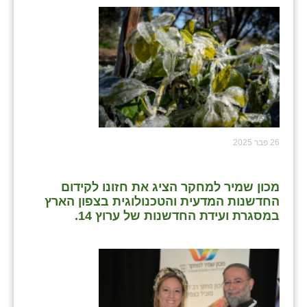
26 פבר 2025
מכון שמיר למחקר הציג את חזונו לקידום
החדשנות המדעית והטכנולוגית בצפון הארץ
במסגרת ועידת החדשנות של ערוץ 14.