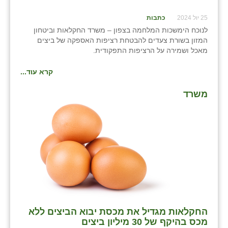
25 יול 2024
כתבות
לנוכח הימשכות המלחמה בצפון – משרד החקלאות וביטחון
המזון בשורת צעדים להבטחת רציפות האספקה של ביצים
מאכל ושמירה על הרציפות התפקודית.
קרא עוד...
משרד
החקלאות מגדיל את מכסת יבוא הביצים ללא
מכס בהיקף של 30 מיליון ביצים