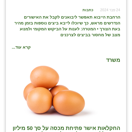
24 פבר 2024
כתבות
הרחבת הייבוא תאפשר ליבואנים לקבל את האישורים
הנדרשים מראש, כך שיוכלו לייבא ביצים נוספות בזמן מהיר
בעת הצורך • המטרה: לענות על הביקוש המקומי ולמנוע
מצב של מחסור בביצים לצרכנים
קרא עוד...
משרד
החקלאות אישר פתיחת מכסה על סך 50 מיליון