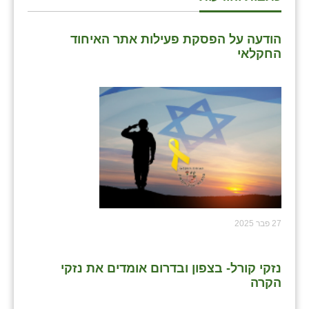
הודעה על הפסקת פעילות אתר האיחוד
החקלאי
27 פבר 2025
נזקי קורל- בצפון ובדרום אומדים את נזקי
הקרה