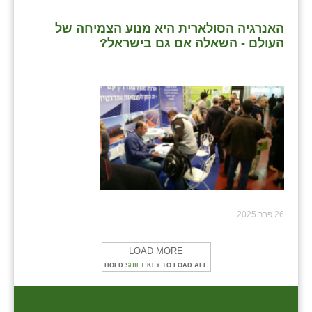
האנרגיה הסולארית היא מנוע הצמיחה של
העולם - השאלה אם גם בישראל?
26 פבר 2025
LOAD MORE
HOLD
SHIFT
KEY TO LOAD ALL