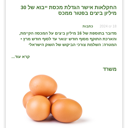
החקלאות אישר הגדלת מכסת ייבוא של 30
מיליון ביצים בפטור ממכס
18 ינו 2024
כתבות
מדובר בתוספת של 16 מיליון ביצים על המכסה הקיימת,
והארכת התוקף מסוף חודש ינואר עד לסוף חודש מרץ •
המטרה: השלמת צורכי הביקוש של השוק הישראלי
קרא עוד...
משרד