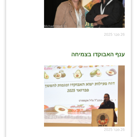
26 פבר 2025
ענף האבוקדו בצמיחה
26 פבר 2025