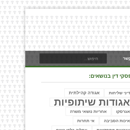
קשר
סקי דין בנושאים:
דיני שליחות
אגודה קהילתית
גודות שיתופיות
גרסקו
אחריות נושאי משרה
יכות הסביבה
אי תחרות