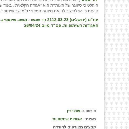
הוחלט כי סיווגה של העותרת הוא "אגודה חקלאית", בעוד 
טוענת כי יש להשיב לה את סיווגה המקורי כ"מושב שיתופי".
עת"מ (ירושלים) 2112-03-23 הר שמש - מושב 
האגודות השיתופיות, פס״ד מיום 26/04/24
פורסם ב-
פסקי דין
תגיות:
אגודות שיתופיות
קבצים מצורפים להורדה