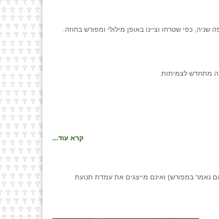
ניה, כפי שטרחו וציינו באופן מילולי ומפורש בחוזה.
ירה מתחדש לצמיתות.
קרא עוד...
ם נאמר במפורש) ואינם מייצגים את עמדת תנועת