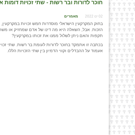
חוכר לדורות ובר רשות - שתי זכויות דומות אב
02 ינו 2022
מאמרים
בחוק המקרקעין הישראלי מוסדרות חמש זכויות במקרקעין, א
הזכות. אבל, השאלה היא מה דינו של אדם שמחזיק או משתמש 
תקפות והאם ניתן לשלול ממנו את זכותו במקרקעין?
בכתבה זו אתמקד בחוכר לדורות לעומת בר רשות. שתי זכויו
אעמוד על ההבדלים וקווי הדמיון בין שתי הזכויות הללו.