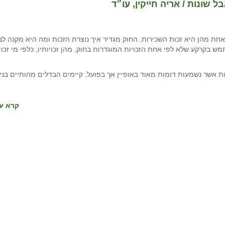
ל שונות / אריה חייקין, עו״ד
חת מהן היא זכות השכירות. החוק מגדיר איך נוצרת הזכות ומה היא מקנה לב
בקרקע שלא לפי אחת הזכויות המוגדרות בחוק, מהן זכויותיו, כלפי מי זכויו
ת אשר נשמעות דומות מאוד באופיין אך בפועל, קיימים הבדלים מהותיים בניה
קרא עו