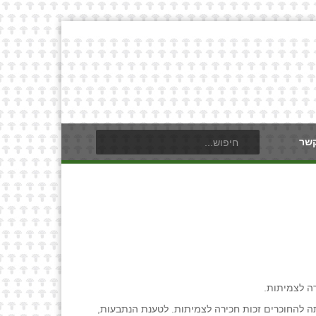
קשר
ה להחוכרים זכות חכירה לצמיתות. לטענת הנתבעות,