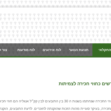
החקלאי
תנועת הנוער
לוח אירועים
לוח מודעות
צור 
ים כחוזי חכירה לצמיתות
עים לבין קק״ל אנגליה הם חוזי חכירה לצמיתות.
ירה, בעיקר סוגיית מהות הזכות שהוקנתה לחוכרים. לדעת התובעים, הוקנת