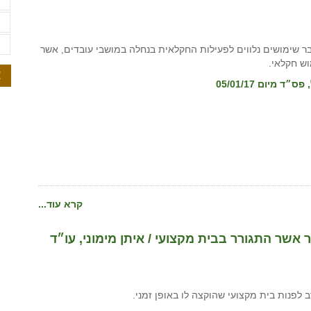
ת
ת
ת
ר שימושים נלווים לפעילות החקלאית בנחלה במושבי עובדים, אשר
וש חקלאי.
א
קרא עוד...
שר התגורר בבית מקצועי / איתן מימוני, עו״ד
 לפנות בית מקצועי שהוקצה לו באופן זמני.