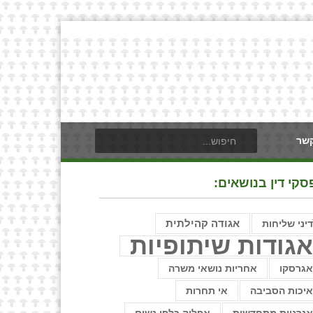
קשר
סקי דין בנושאים:
דיני שליחות
אגודה קהילתית
גודות שיתופיות
גרסקו
אחריות נושאי משרה
יכות הסביבה
אי תחרות