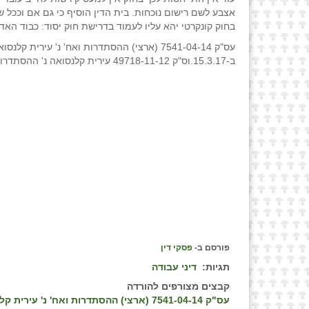
אצבע לשם רישום נוכחות. בית הדין הוסיף כי גם אם וככל 
בחוק קונקרטי יהא עליו לעמוד בדרישת חוק יסוד: כבוד האדם
עס"ק 7541-04-14 (ארצי) ההסתדרות ואח' נ' עירית קלנס
ב-15.3.17.וס"ק 49718-11-12 עירית קלנסואה נ' ההסתדרות ואח'.
פורסם ב-
פסקי דין
תגיות:
דיני עבודה
קבצים מצורפים להורדה
עס"ק 7541-04-14 (ארצי) ההסתדרות ואח' נ' עירית קלנסואה