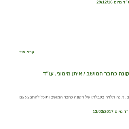
קרא עוד...
נה כחבר המושב / איתן מימוני, עו״ד
ם, אינה תלויה בקבלתו של הקונה כחבר המושב ותוכל להתבצע גם