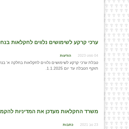
ערכי קרקע לשימושים נלווים לחקלאות בנחל
04 ספט 2023
הודעות
טבלת ערכי קרקע לשימושים נלווים לחקלאות בחלקה א' בנחל
תוקף הטבלה עד יום 1.1.2025.
משרד החקלאות מעדכן את המדיניות להקמת
23 נוב 2021
כתבות