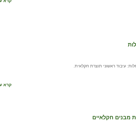
קרא עו
ות
ות: עיבוד ראשוני תוצרת חקלאית.
קרא עו
 מבנים חקלאיים