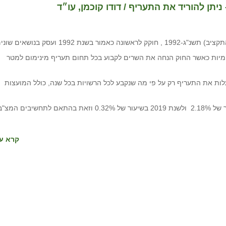
תן להוריד את התעריף / דודו קוכמן, עו״ד
1992 ועסק בנושאים שונים.
ומיות כאשר החוק הנחה את השרים לקבוע בכל תחום תעריף מינימום למטר
מקומית להעלות את התעריף רק על פי מה שנקבע לכל הרשויות בכל שנה, כולל המועצות
קרא עו